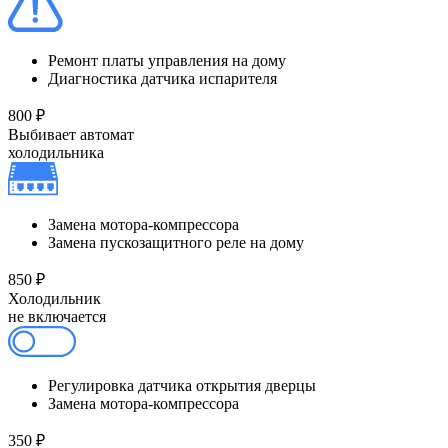
Ремонт платы управления на дому
Диагностика датчика испарителя
800 ₽
Выбивает автомат
холодильника
Замена мотора-компрессора
Замена пускозащитного реле на дому
850 ₽
Холодильник
не включается
Регулировка датчика открытия дверцы
Замена мотора-компрессора
350 ₽