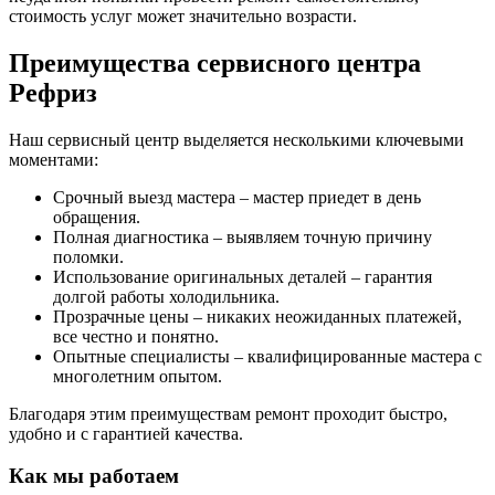
стоимость услуг может значительно возрасти.
Преимущества сервисного центра
Рефриз
Наш сервисный центр выделяется несколькими ключевыми
моментами:
Срочный выезд мастера – мастер приедет в день
обращения.
Полная диагностика – выявляем точную причину
поломки.
Использование оригинальных деталей – гарантия
долгой работы холодильника.
Прозрачные цены – никаких неожиданных платежей,
все честно и понятно.
Опытные специалисты – квалифицированные мастера с
многолетним опытом.
Благодаря этим преимуществам ремонт проходит быстро,
удобно и с гарантией качества.
Как мы работаем