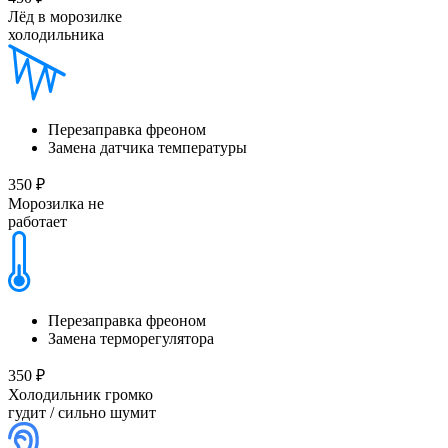
Лёд в морозилке
холодильника
Перезаправка фреоном
Замена датчика температуры
350 ₽
Морозилка не
работает
Перезаправка фреоном
Замена терморегулятора
350 ₽
Холодильник громко
гудит / сильно шумит