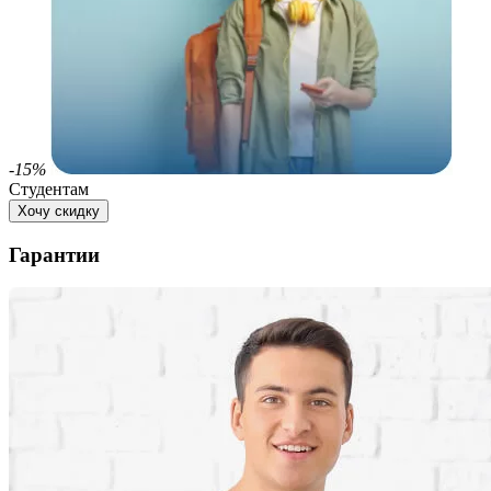
-15%
Студентам
Хочу скидку
Гарантии