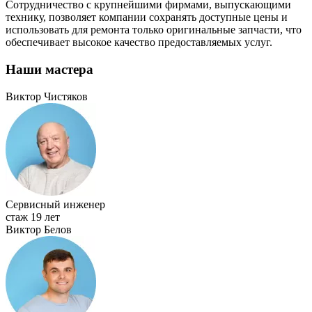
Сотрудничество с крупнейшими фирмами, выпускающими
технику, позволяет компании сохранять доступные цены и
использовать для ремонта только
оригинальные запчасти
, что
обеспечивает высокое качество предоставляемых услуг.
Наши мастера
Виктор Чистяков
Сервисный инженер
стаж 19 лет
Виктор Белов