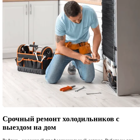
Срочный ремонт холодильников с
выездом на дом