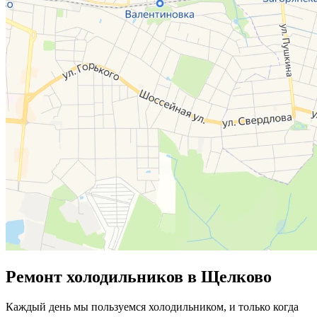
Ремонт холодильников в Щелково
Каждый день мы пользуемся холодильником, и только когда