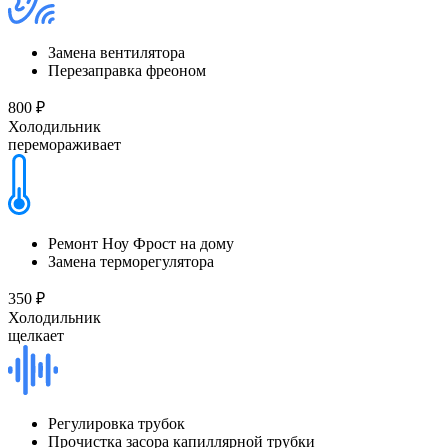
Замена вентилятора
Перезаправка фреоном
800 ₽
Холодильник
перемораживает
Ремонт Ноу Фрост на дому
Замена терморегулятора
350 ₽
Холодильник
щелкает
Регулировка трубок
Прочистка засора капиллярной трубки