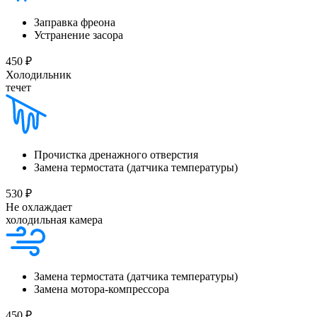
Заправка фреона
Устранение засора
450 ₽
Холодильник
течет
Прочистка дренажного отверстия
Замена термостата (датчика температуры)
530 ₽
Не охлаждает
холодильная камера
Замена термостата (датчика температуры)
Замена мотора-компрессора
450 ₽