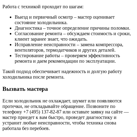
Работа с техникой проходит по шагам:
Выезд и первичный осмотр – мастер оценивает
состояние холодильника.
Диагностика – точное определение причины поломки.
Согласование ремонта – обсуждаем стоимость и сроки,
клиент заранее знает, что ожидать.
Исправление неисправности – замена компрессора,
вентиляторов, термодатчиков и других деталей.
Тестирование работы – проверяем эффективность
ремонта и даем рекомендации по эксплуатации.
Такой подход обеспечивает надежность и долгую работу
холодильника после ремонта.
Вызвать мастера
Если холодильник не охлаждает, шумит или появляются
протечки, не откладывайте обращение. Позвоните по
телефону +7 (495) 137-82-87 или оставьте заявку на сайте —
мастер приедет к вам быстро, проведет диагностику и
устранит любые неисправности, чтобы техника снова
работала без перебоев.