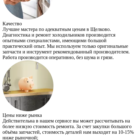
Качество
Лучшие мастера по адекватным ценам в Щелково.
Диагностика и ремонт холодильников производится
опытными специалистами, имеющими большой
практический опыт. Мы используем только оригинальные
запчасти и инструмент рекомендованный производителем.
Работа производится оперативно, без шума и грязи.
Цены ниже рынка
Действительна в нашем сервисе вы может рассчитывать на
более низкую стоимость ремонта. За счет закупки большого
объёма запчастей, стоимость деталей нам выходит на 10-15%
ниже рыночной;