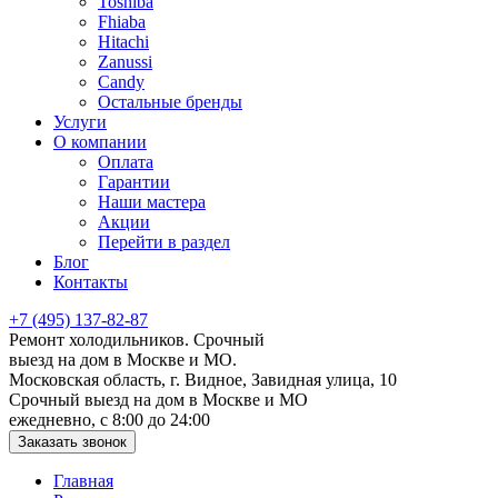
Toshiba
Fhiaba
Hitachi
Zanussi
Candy
Остальные бренды
Услуги
О компании
Оплата
Гарантии
Наши мастера
Акции
Перейти в раздел
Блог
Контакты
+7 (495) 137-82-87
Ремонт холодильников. Срочный
выезд на дом в Москве и МО.
Московская область, г. Видное, Завидная улица, 10
Срочный выезд на дом в Москве и МО
ежедневно, с 8:00 до 24:00
Заказать звонок
Главная