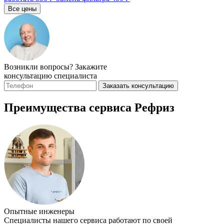
Все цены
Возникли вопросы? Закажите
консультацию специалиста
Заказать консультацию
Преимущества сервиса Рефриз
Опытные инженеры
Специалисты нашего сервиса работают по своей