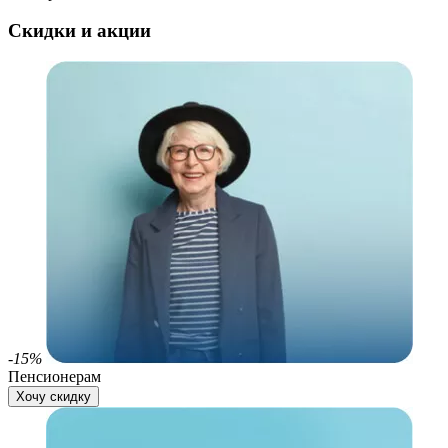
Скидки и акции
-15%
Пенсионерам
Хочу скидку