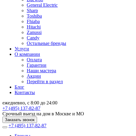
General Electric
Sharp
Toshiba
Fhiaba
Hitachi
Zanussi
Candy
Остальные бренды
Услуги
О компании
Оплата
Гарантии
Наши мастера
Акции
Перейти в раздел
Блог
Контакты
ежедневно, с 8:00 до 24:00
+7 (495) 137-82-87
Срочный выезд на дом в Москве и МО
Заказать звонок
+7 (495) 137-82-87
Бренды