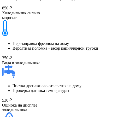
850 ₽
Холодильник сильно
морозит
Перезаправка фреоном на дому
Вероятная поломка - засор капиллярной трубки
350 ₽
Вода в холодильнике
Чистка дренажного отверстия на дому
Проверка датчика температуры
530 ₽
Ошибка на дисплее
холодильника