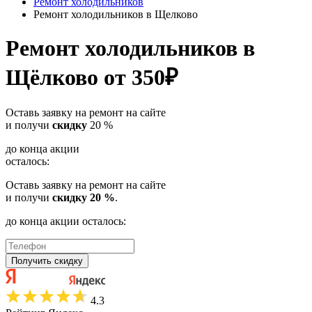
Ремонт холодильников
Ремонт холодильников в Щелково
Ремонт холодильников
в
Щёлково
от 350₽
Оставь заявку на ремонт на сайте
и получи
скидку
20 %
до конца акции
осталось:
Оставь заявку на ремонт на сайте
и получи
скидку 20 %
.
до конца акции осталось:
Получить скидку
4.3