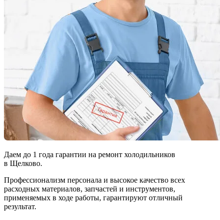
Даем до
1 года
гарантии на ремонт холодильников
в Щелково.
Профессионализм персонала и высокое качество всех
расходных материалов, запчастей и инструментов,
применяемых в ходе работы, гарантируют отличный
результат.