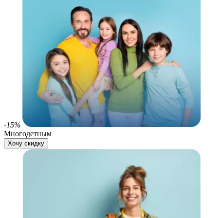
-15%
Многодетным
Хочу скидку