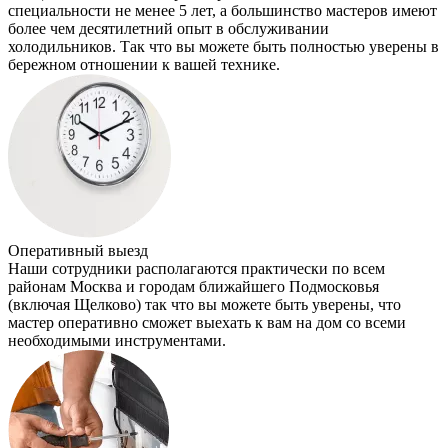
специальности не менее 5 лет, а большинство мастеров имеют
более чем десятилетний опыт в обслуживании
холодильников. Так что вы можете быть полностью уверены в
бережном отношении к вашей технике.
Оперативный выезд
Наши сотрудники располагаются практически по всем
районам Москва и городам ближайшего Подмосковья
(включая Щелково) так что вы можете быть уверены, что
мастер оперативно сможет выехать к вам на дом со всеми
необходимыми инструментами.