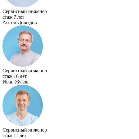
Сервисный инженер
стаж 7 лет
Антон Довыдов
Сервисный инженер
стаж 16 лет
Иван Жуков
Сервисный инженер
стаж 11 лет