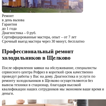
Ремонт
в день вызова
Гарантия
до 1 года
Диагностика – 0 руб.
Сертифицированные мастера, опыт – от 7 лет
Срочный выезд мастера через 30 минут, бесплатно
Профессиональный ремонт
холодильников в Щелково
После оформления заявки на обслуживание, специалисты
сервисного центра Рефриз в короткий срок качественно
проведут работы у Вас на дому. Диагностика и услуги по
ремонту холодильников в Щелково осуществляются без
вывоза техники в стационар, благодаря высокой
квалификации наших сотрудников мы экономим ваше время и
деньги.