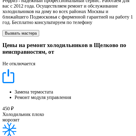
Рефриз - надежный профессиональный сервис. Работаем для
вас с 2012 года. Осуществляем ремонт и обслуживание
холодильников на дому во всех районах Москвы и
ближайшего Подмосковья с фирменной гарантией на работу 1
год. Бесплатно консультируем по телефону
Вызвать мастера
Цены на ремонт холодильников в Щелково по
неисправностям, от
Не отключается
Замена термостата
Ремонт модуля управления
450 ₽
Холодильник плохо
морозит