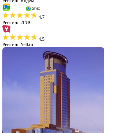
Рейтинг Яндекс
4.7
Рейтинг 2ГИС
4.5
Рейтинг Yell.ru