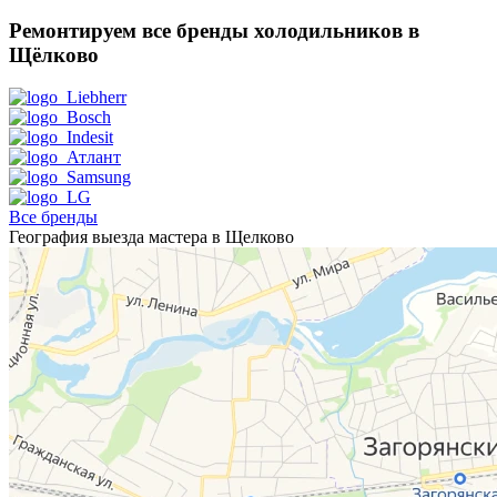
Ремонтируем все бренды холодильников в
Щёлково
Все бренды
География выезда мастера в Щелково