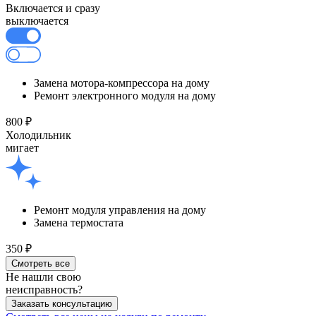
Включается и сразу
выключается
Замена мотора-компрессора на дому
Ремонт электронного модуля на дому
800 ₽
Холодильник
мигает
Ремонт модуля управления на дому
Замена термостата
350 ₽
Смотреть все
Не нашли свою
неисправность?
Заказать консультацию