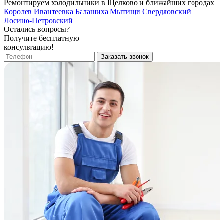
Ремонтируем холодильники в Щелково и ближайших городах
Королев
Ивантеевка
Балашиха
Мытищи
Свердловский
Лосино-Петровский
Остались вопросы?
Получите бесплатную
консультацию!
Заказать звонок