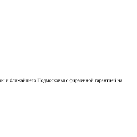
вы и ближайшего Подмосковья с фирменной гарантией на