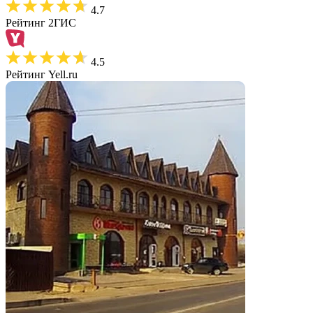
4.7
Рейтинг 2ГИС
4.5
Рейтинг Yell.ru