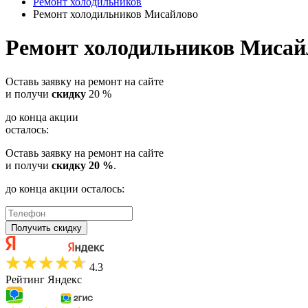
Ремонт холодильников
Ремонт холодильников Мисайлово
Ремонт холодильников Мисай
Оставь заявку на ремонт на сайте
и получи
скидку
20 %
до конца акции
осталось:
Оставь заявку на ремонт на сайте
и получи
скидку 20 %
.
до конца акции осталось:
Получить скидку
4.3
Рейтинг Яндекс