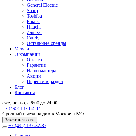
General Electric
Sharp
Toshiba
Fhiaba
Hitachi
Zanussi
Candy
Остальные бренды
Услуги
О компании
Оплата
Гарантии
Наши мастера
Акции
Перейти в раздел
Блог
Контакты
ежедневно, с 8:00 до 24:00
+7 (495) 137-82-87
Срочный выезд на дом в Москве и МО
Заказать звонок
+7 (495) 137-82-87
Бренды