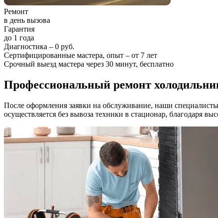
Ремонт
в день вызова
Гарантия
до 1 года
Диагностика – 0 руб.
Сертифицированные мастера, опыт – от 7 лет
Срочный выезд мастера через 30 минут, бесплатно
Профессиональный ремонт холодильни
После оформления заявки на обслуживание, наши специалисты 
осуществляется без вывоза техники в стационар, благодаря в