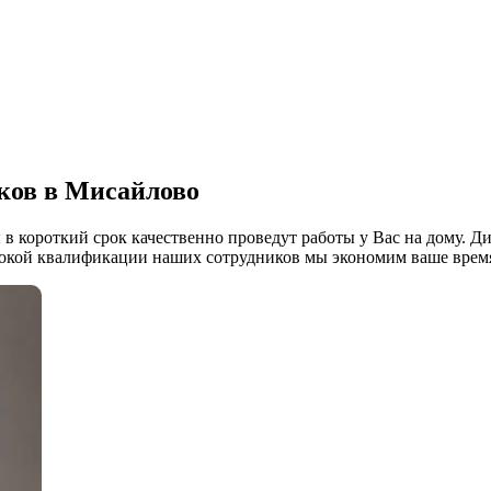
ков в Мисайлово
в короткий срок качественно проведут работы у Вас на дому. Д
ысокой квалификации наших сотрудников мы экономим ваше время