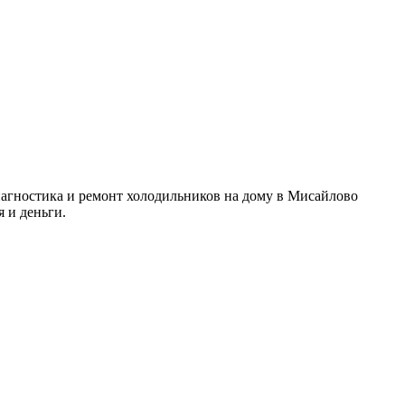
иагностика и ремонт холодильников на дому в Мисайлово
 и деньги.