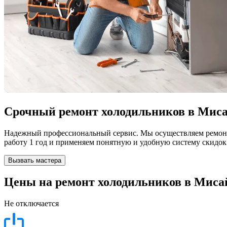
Срочный ремонт холодильников в Миса
Надежный профессиональный сервис. Мы осуществляем ремонт
работу 1 год и применяем понятную и удобную систему скидок
Вызвать мастера
Цены на ремонт холодильников в Мисай
Не отключается