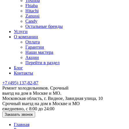
Toshiba
Fhiaba
Hitachi
Zanussi
Candy
Остальные бренды
Услуги
О компании
Оплата
Гарантии
Наши мастера
Акции
Перейти в раздел
Блог
Контакты
+7 (495) 137-82-87
Ремонт холодильников. Срочный
выезд на дом в Москве и МО.
Московская область, г. Видное, Завидная улица, 10
Срочный выезд на дом в Москве и МО
ежедневно, с 8:00 до 24:00
Заказать звонок
Главная